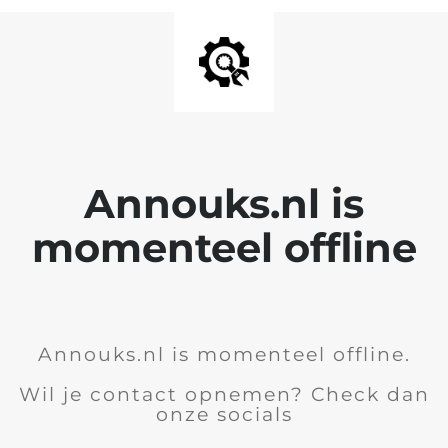
Annouks.nl is
momenteel offline
Annouks.nl is momenteel offline.
Wil je contact opnemen? Check dan
onze socials